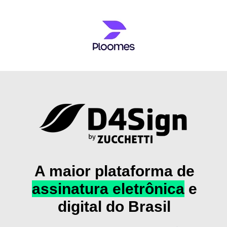
A maior plataforma de
assinatura eletrônica
e
digital do Brasil