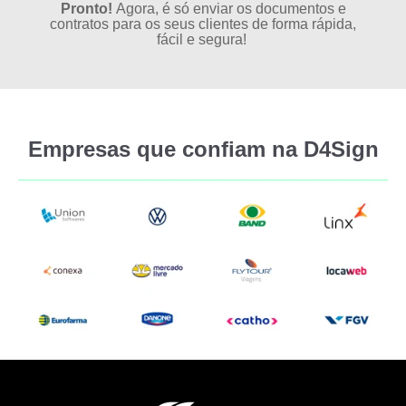
Pronto!
Agora, é só enviar os documentos e
contratos para os seus clientes de forma rápida,
fácil e segura!
Empresas que confiam na D4Sign