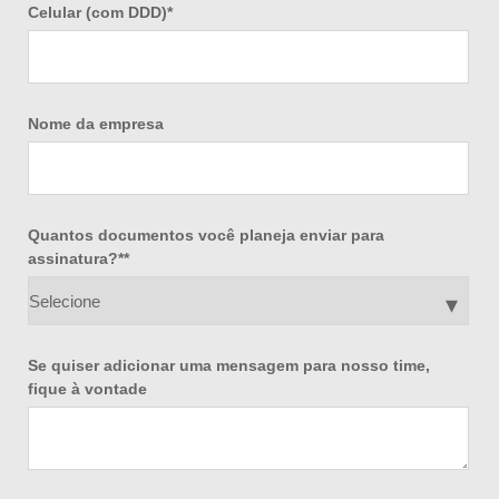
Celular (com DDD)
*
Nome da empresa
Quantos documentos você planeja enviar para
assinatura?*
*
Se quiser adicionar uma mensagem para nosso time,
fique à vontade