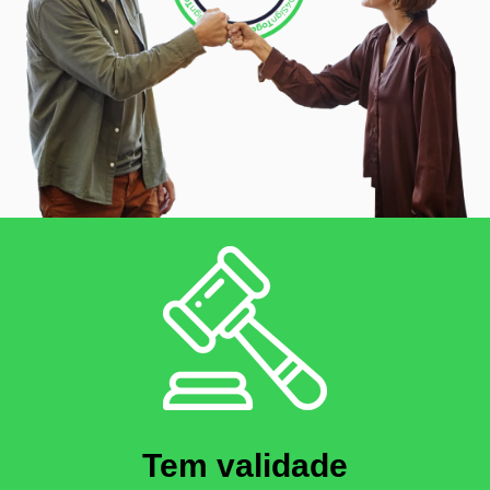
Tem validade