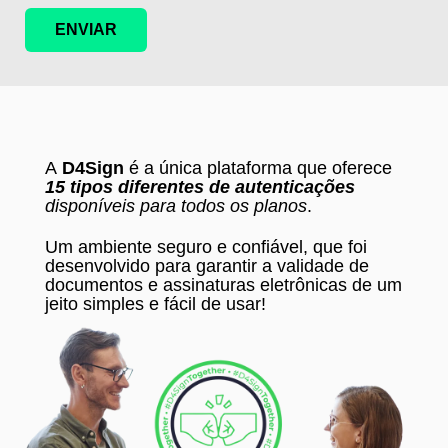
A
D4Sign
é a única plataforma que oferece
15 tipos diferentes de autenticações
disponíveis para todos os planos
.
Um ambiente seguro e confiável, que foi
desenvolvido para garantir a validade de
documentos e assinaturas eletrônicas de um
jeito simples e fácil de usar!