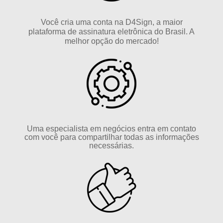
Você cria uma conta na D4Sign, a maior
plataforma de assinatura eletrônica do Brasil. A
melhor opção do mercado!
Uma especialista em negócios entra em contato
com você para compartilhar todas as informações
necessárias.