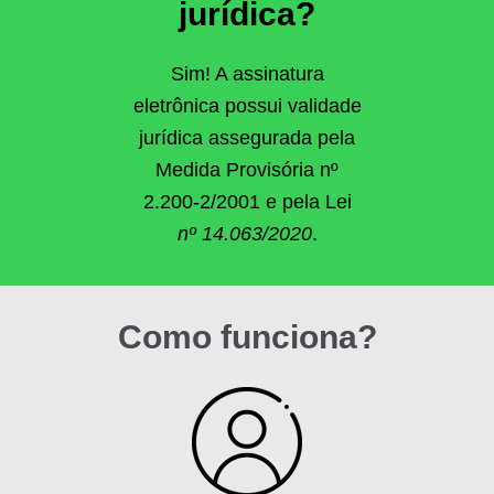
jurídica?
Sim! A assinatura
eletrônica possui validade
jurídica assegurada pela
Medida Provisória nº
2.200-2/2001 e pela Lei
nº 14.063/2020
.
Como funciona?