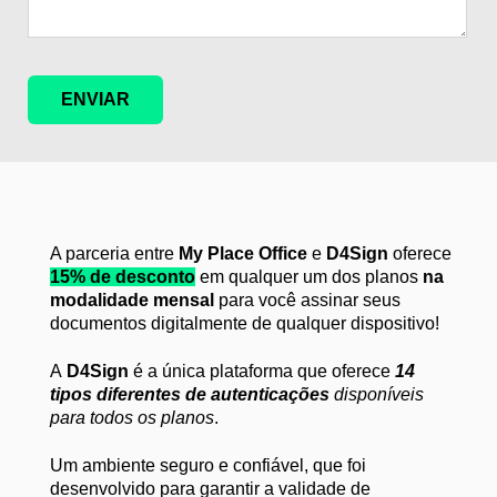
A parceria entre
My Place Office
e
D4Sign
oferece
15% de desconto
em qualquer um dos planos
na
modalidade mensal
para você assinar seus
documentos digitalmente de qualquer dispositivo!
A
D4Sign
é a única plataforma que oferece
14
tipos diferentes de autenticações
disponíveis
para todos os planos
.
Um ambiente seguro e confiável, que foi
desenvolvido para garantir a validade de