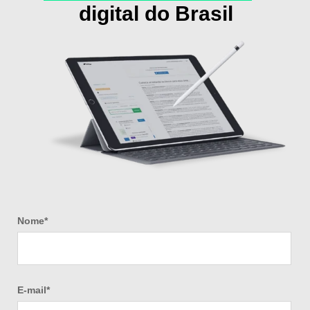
digital do Brasil
Nome
*
E-mail
*