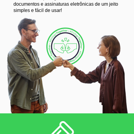
documentos e assinaturas eletrônicas de um jeito
simples e fácil de usar!