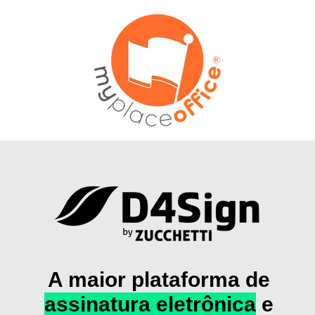
A maior plataforma de
assinatura eletrônica
e