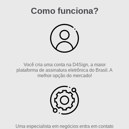
Como funciona?
Você cria uma conta na D4Sign, a maior
plataforma de assinatura eletrônica do Brasil. A
melhor opção do mercado!
Uma especialista em negócios entra em contato