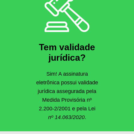
Tem validade
jurídica?
Sim! A assinatura
eletrônica possui validade
jurídica assegurada pela
Medida Provisória nº
2.200-2/2001 e pela Lei
nº 14.063/2020
.