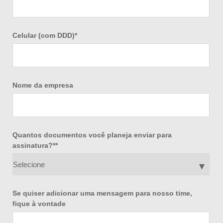
Celular (com DDD)
*
Nome da empresa
Quantos documentos você planeja enviar para
assinatura?*
*
Se quiser adicionar uma mensagem para nosso time,
fique à vontade