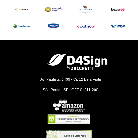
Av. Paulista, 1439 - Cj. 12
Bela Vista
São Paulo - SP - CEP 01311-200