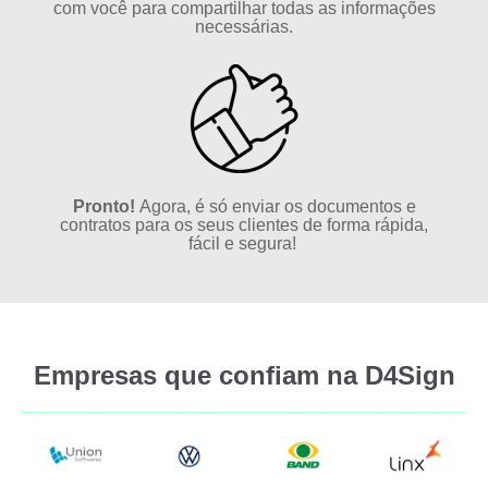
com você para compartilhar todas as informações
necessárias.
Pronto!
Agora, é só enviar os documentos e
contratos para os seus clientes de forma rápida,
fácil e segura!
Empresas que confiam na D4Sign